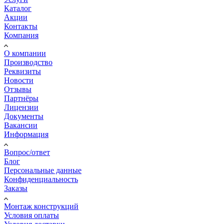
Каталог
Акции
Контакты
Компания
О компании
Производство
Реквизиты
Новости
Отзывы
Партнёры
Лицензии
Документы
Вакансии
Информация
Вопрос/ответ
Блог
Персональные данные
Конфиденциальность
Заказы
Монтаж конструкций
Условия оплаты