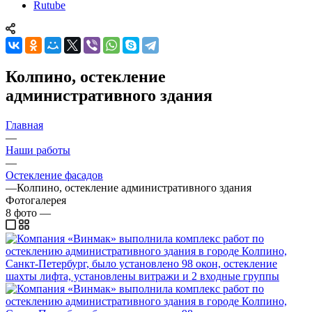
Rutube
Колпино, остекление
административного здания
Главная
—
Наши работы
—
Остекление фасадов
—
Колпино, остекление административного здания
Фотогалерея
8
фото
—