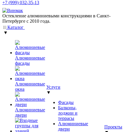
+7 (999) 032-35-13
Остекление алюминиевыми конструкциями в Санкт-
Петербурге с 2010 года.
Каталог
▼
Алюминиевые
фасады
Алюминиевые
Услуги
окна
▼
Фасады
Балконы,
Алюминиевые
лоджии и
двери
террасы
Алюминиевые
Проекты
двери