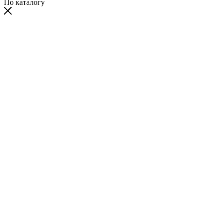
По каталогу