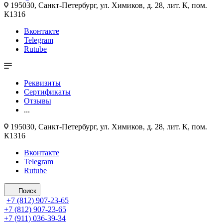
195030, Санкт-Петербург, ул. Химиков, д. 28, лит. К, пом.
К1316
Вконтакте
Telegram
Rutube
Реквизиты
Сертификаты
Отзывы
...
195030, Санкт-Петербург, ул. Химиков, д. 28, лит. К, пом.
К1316
Вконтакте
Telegram
Rutube
Поиск
+7 (812)
907-23-65
+7 (812)
907-23-65
+7 (911) 036-39-34