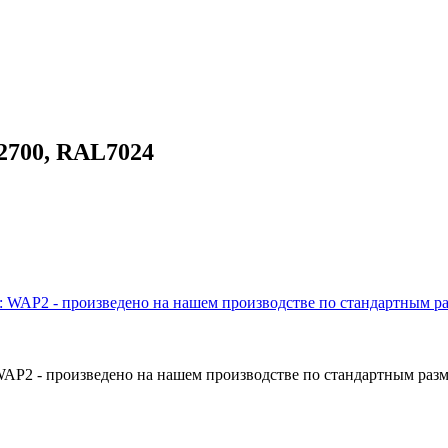
2700, RAL7024
P2 - произведено на нашем производстве по стандартным разме