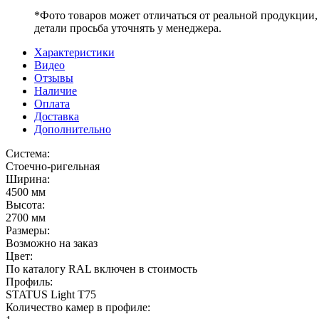
*Фото товаров может отличаться от реальной продукции,
детали просьба уточнять у менеджера.
Характеристики
Видео
Отзывы
Наличие
Оплата
Доставка
Дополнительно
Система:
Cтоечно-ригельная
Ширина:
4500 мм
Высота:
2700 мм
Размеры:
Возможно на заказ
Цвет:
По каталогу RAL включен в стоимость
Профиль:
STATUS Light T75
Количество камер в профиле: