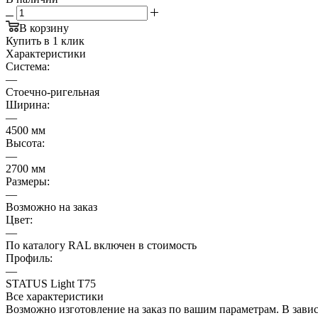
В корзину
Купить в 1 клик
Характеристики
Система:
—
Cтоечно-ригельная
Ширина:
—
4500 мм
Высота:
—
2700 мм
Размеры:
—
Возможно на заказ
Цвет:
—
По каталогу RAL включен в стоимость
Профиль:
—
STATUS Light T75
Все характеристики
Возможно изготовление на заказ по вашим параметрам. В зави