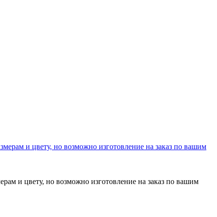
рам и цвету, но возможно изготовление на заказ по вашим