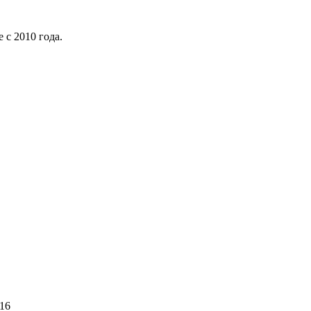
с 2010 года.
316