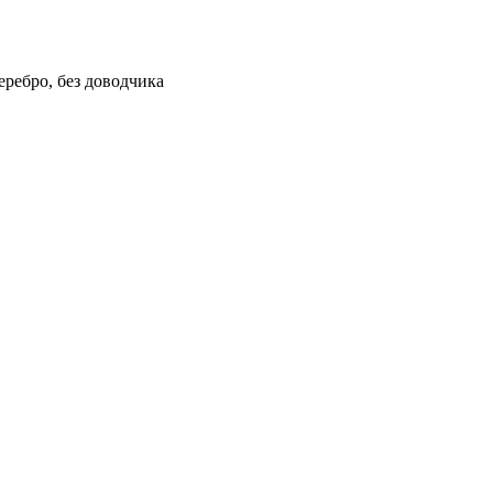
ребро, без доводчика