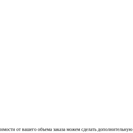
симости от вашего объема заказа можем сделать дополнительную 