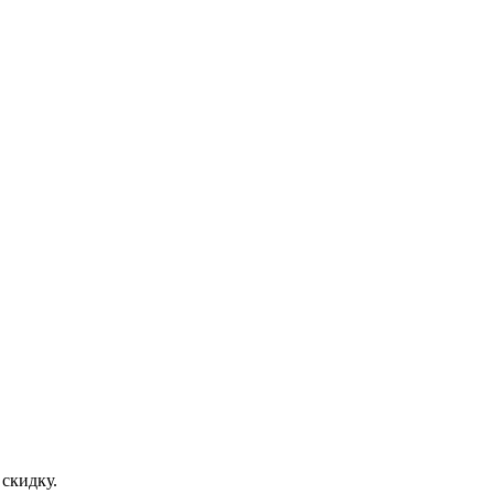
скидку.